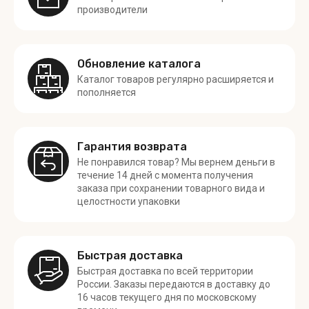
производители
Обновление каталога
Каталог товаров регулярно расширяется и
пополняется
Гарантия возврата
Не понравился товар? Мы вернем деньги в
течение 14 дней с момента получения
заказа при сохранении товарного вида и
целостности упаковки
Быстрая доставка
Быстрая доставка по всей территории
России. Заказы передаются в доставку до
16 часов текущего дня по московскому