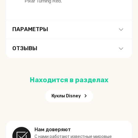
Pixar Turning Red.
ПАРАМЕТРЫ
ОТЗЫВЫ
Находится в разделах
Куклы Disney
Нам доверяют
С нами работают известные мировые