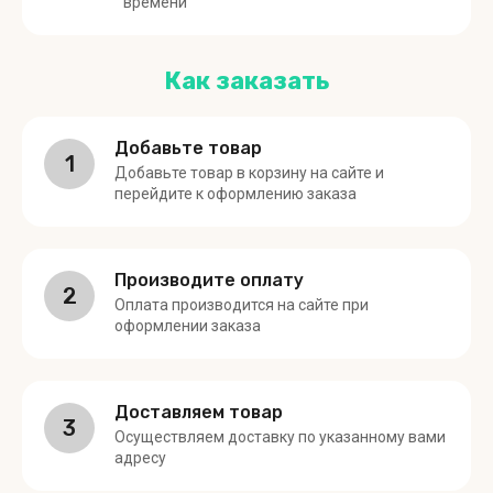
времени
Как заказать
Добавьте товар
1
Добавьте товар в корзину на сайте и
перейдите к оформлению заказа
Производите оплату
2
Оплата производится на сайте при
оформлении заказа
Доставляем товар
3
Осуществляем доставку по указанному вами
адресу