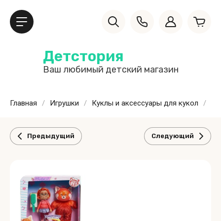
Детстория
Ваш любимый детский магазин
Главная
/
Игрушки
/
Куклы и аксессуары для кукол
/
Ку
Предыдущий
Следующий