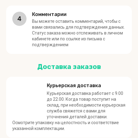
Комментарии
4
Вы можете оставить комментарий, чтобы с
вами связались для подтверждения данных.
Статус заказа можно отслеживать в личном
кабинете или по ссылке из письма с
подтверждением
Доставка заказов
Курьерская доставка
Курьерская доставка работает с 9.00
до 22.00. Когда товар поступит на
склад, при необходимости курьерская
служба свяжется с вами для
уточнения деталей доставки.
Осмотрите упаковку на целостность и соответствие
указанной комплектации.