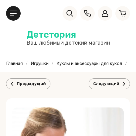
Детстория
Ваш любимый детский магазин
Главная
/
Игрушки
/
Куклы и аксессуары для кукол
/
Ку
Предыдущий
Следующий