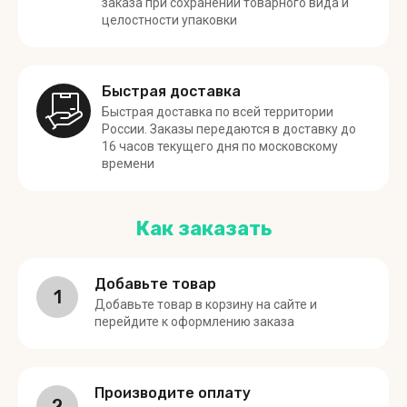
заказа при сохранении товарного вида и
целостности упаковки
Быстрая доставка
Быстрая доставка по всей территории
России. Заказы передаются в доставку до
16 часов текущего дня по московскому
времени
Как заказать
Добавьте товар
1
Добавьте товар в корзину на сайте и
перейдите к оформлению заказа
Производите оплату
2