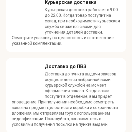
Курьерская доставка
Курьерская доставка работает с 9.00
до 22.00. Когда товар поступит на
склад, при необходимости курьерская
служба свяжется с вами для
уточнения деталей доставки.
Осмотрите упаковку на целостность и соответствие
указанной комплектации.
Доставка до ПВЗ
Доставка до пункта выдачи заказов
осуществляется выбранной вами
курьерской службой на момент
оформления заказа. Когда заказ
поступит в отделение, вам придет
оповещение. При получении необходимо осмотреть
заказ на предмет целостности коробки и сохранности
вложения, мы отправляем груз с использованием
видеофиксации. Пожалуйста, ознакомьтесь с
условиями получения посылки на пункте выдачи.