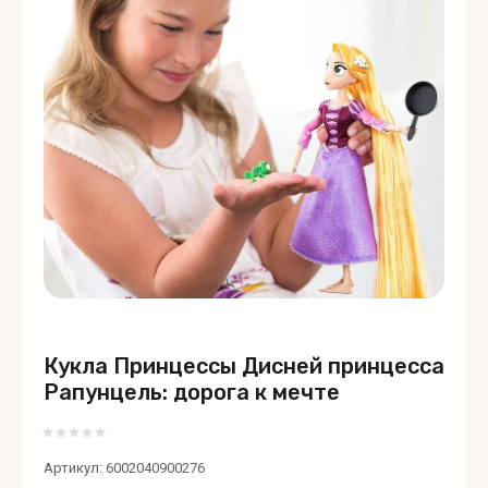
Кукла Принцессы Дисней принцесса
Рапунцель: дорога к мечте
Артикул:
6002040900276