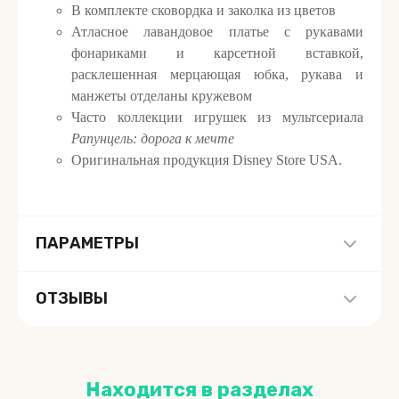
В комплекте сковордка и заколка из цветов
Атласное лавандовое платье с рукавами
фонариками и карсетной вставкой,
расклешенная мерцающая юбка, рукава и
манжеты отделаны кружевом
Часто коллекции игрушек из мультсериала
Рапунцель: дорога к мечте​​
Оригинальная продукция Disney Store USA.
ПАРАМЕТРЫ
ОТЗЫВЫ
Находится в разделах