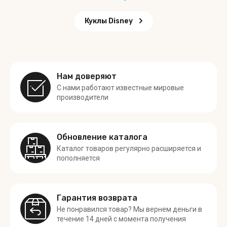
Куклы Disney
Нам доверяют
С нами работают известные мировые
производители
Обновление каталога
Каталог товаров регулярно расширяется и
пополняется
Гарантия возврата
Не понравился товар? Мы вернем деньги в
течение 14 дней с момента получения