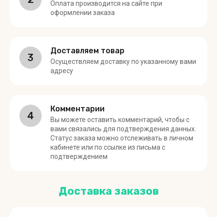
Оплата производится на сайте при
оформлении заказа
Доставляем товар
3
Осуществляем доставку по указанному вами
адресу
Комментарии
4
Вы можете оставить комментарий, чтобы с
вами связались для подтверждения данных.
Статус заказа можно отслеживать в личном
кабинете или по ссылке из письма с
подтверждением
Доставка заказов