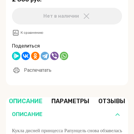
Нет в наличии
К сравнению
Поделиться
Распечатать
ОПИСАНИЕ
ПАРАМЕТРЫ
ОТЗЫВЫ
ОПИСАНИЕ
Кукла дисней принцесса Рапунцель снова обзавелась